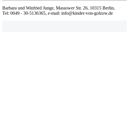
Barbara und Winfried Junge, Massower Str. 26, 10315 Berlin,
Tel: 0049 - 30-5136365, e-mail: info@kinder-von-golzow.de