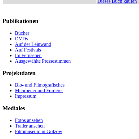
Dieses Buch kaufen
Publikationen
Bücher
DVDs
Auf der Leinwand
Auf Festivals
Im Fernsehen
Ausgewählte Pressestimmen
Projektdaten
Bio- und Filmografisches
Mitarbeiter und Förderer
Impressum
Mediales
Fotos ansehen
Trailer ansehen
Filmmuseum in Golzow